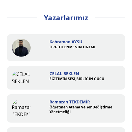
Yazarlarımız
Kahraman AYSU
ÖRGÜTLENMENİN ÖNEMİ
CELAL BEKLEN
EĞİTİMİN SESİ,BİRLİĞİN GÜCÜ
Ramazan TEKDEMİR
Öğretmen Atama Ve Yer Değiştirme
Yönetmeliği