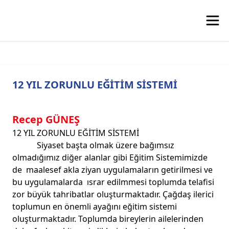
12 YIL ZORUNLU EĞİTİM SİSTEMİ
Recep GÜNEŞ
12 YIL ZORUNLU EĞİTİM SİSTEMİ
Siyaset başta olmak üzere bağımsız
olmadığımız diğer alanlar gibi Eğitim Sistemimizde
de maalesef akla ziyan uygulamaların getirilmesi ve
bu uygulamalarda ısrar edilmmesi toplumda telafisi
zor büyük tahribatlar oluşturmaktadır. Çağdaş ilerici
toplumun en önemli ayağını eğitim sistemi
oluşturmaktadır. Toplumda bireylerin ailelerinden