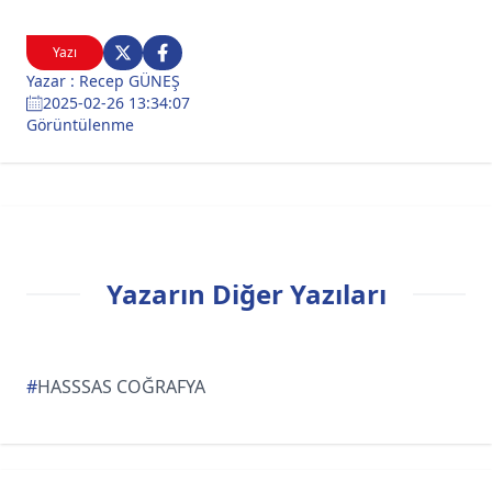
Yazı
Yazar : Recep GÜNEŞ
2025-02-26 13:34:07
Görüntülenme
Yazarın Diğer Yazıları
#
HASSSAS COĞRAFYA